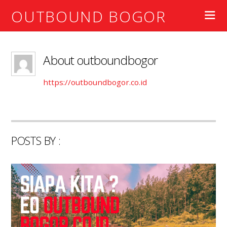
OUTBOUND BOGOR
About
outboundbogor
https://outboundbogor.co.id
POSTS BY :