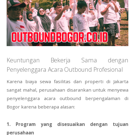
Keuntungan Bekerja Sama dengan
Penyelenggara Acara Outbound Profesional
Karena biaya sewa fasilitas dan properti di Jakarta
sangat mahal, perusahaan disarankan untuk menyewa
penyelenggara acara outbound berpengalaman di
Bogor karena beberapa alasan:
1. Program yang disesuaikan dengan tujuan
perusahaan