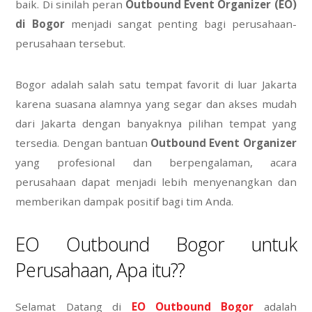
baik. Di sinilah peran
Outbound Event Organizer (EO)
di Bogor
menjadi sangat penting bagi perusahaan-
perusahaan tersebut.
Bogor adalah salah satu tempat favorit di luar Jakarta
karena suasana alamnya yang segar dan akses mudah
dari Jakarta dengan banyaknya pilihan tempat yang
tersedia. Dengan bantuan
Outbound Event Organizer
yang profesional dan berpengalaman, acara
perusahaan dapat menjadi lebih menyenangkan dan
memberikan dampak positif bagi tim Anda.
EO Outbound Bogor untuk
Perusahaan, Apa itu??
Selamat Datang di
EO Outbound Bogor
adalah