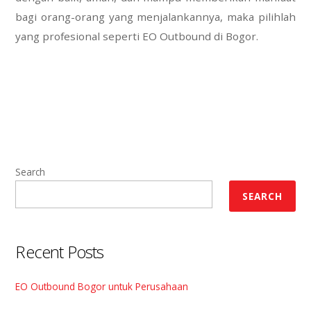
bagi orang-orang yang menjalankannya, maka pilihlah
yang profesional seperti EO Outbound di Bogor.
Search
SEARCH
Recent Posts
EO Outbound Bogor untuk Perusahaan